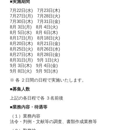
■実施期間
7月22日(水) 7月23日(木)
7月27日(月) 7月28日(火)
7月30日(木) 7月31日(金)
8月 3日(月) 8月 4日(火)
8月 5日(水) 8月 6日(木)
8月17日(月) 8月18日(火)
8月20日(木) 8月21日(金)
8月25日(火) 8月26日(水)
8月27日(木) 8月28日(金)
8月31日(月) 9月 1日(火)
9月 3日(木) 9月 4日(金)
9月 8日(火) 9月 9日(水)
※ 各 ２日間の日程で実施いたします。
■募集人数
上記の各日程で各 ３名前後
■業務内容・待遇等
（１）業務内容
法令・判例・文献等の調査、書類作成業務等